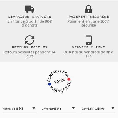
LIVRAISON GRATUITE
PAIEMENT SÉCURISÉ
En France à partir de 80€
Paiement en ligne 100%
d'achats
sécurisé
RETOURS FACILES
SERVICE CLIENT
Retours possibles pendant 14
Du lundi au vendredi de 9h à
jours
17h
Notre société
Informations
Service Client