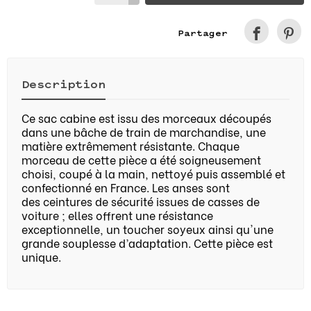
Partager
Description
Ce sac cabine est issu des morceaux découpés
dans une bâche de train de marchandise, une
matière extrêmement résistante. Chaque
morceau de cette pièce a été soigneusement
choisi, coupé à la main, nettoyé puis assemblé et
confectionné en France. Les anses sont
des ceintures de sécurité issues de casses de
voiture ; elles offrent une résistance
exceptionnelle, un toucher soyeux ainsi qu'une
grande souplesse d’adaptation. Cette pièce est
unique.