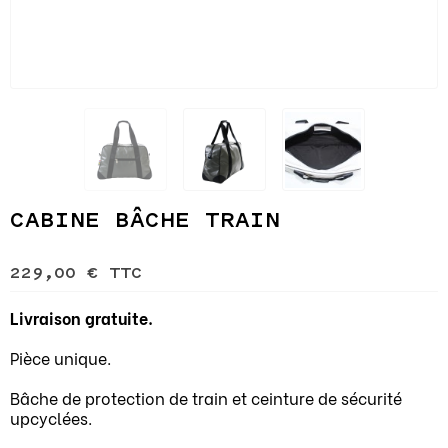
CABINE BÂCHE TRAIN
229,00 €
TTC
Livraison gratuite.
Pièce unique.
Bâche de protection de train et ceinture de sécurité
upcyclées.