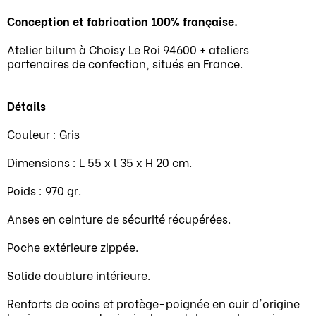
Conception et fabrication 100% française.
Atelier bilum à Choisy Le Roi 94600 + ateliers
partenaires de confection, situés en France.
Détails
Couleur : Gris
Dimensions : L 55 x l 35 x H 20 cm.
Poids : 970 gr.
Anses en ceinture de sécurité récupérées.
Poche extérieure zippée.
Solide doublure intérieure.
Renforts de coins et protège-poignée en cuir d'origine