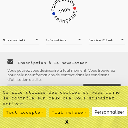
Notre société
Informations
Service Client
Inscription à la newsletter
Vous pouvez vous désinscrire à tout moment. Vous trouverez
pour cela nos informations de contact dans les conditions
d'utilisation du site.
Ce site utilise des cookies et vous donne
le contrôle sur ceux que vous souhaitez
activer
Personnaliser
Tout accepter
Tout refuser
X
Masquer le bandeau des