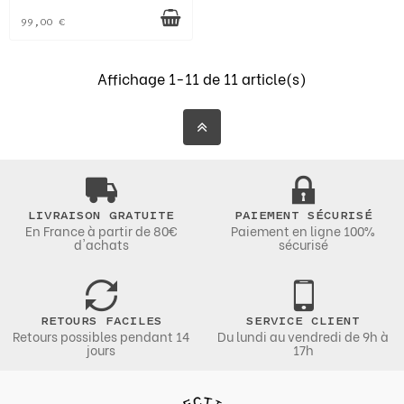
99,00 €
Affichage 1-11 de 11 article(s)
LIVRAISON GRATUITE
PAIEMENT SÉCURISÉ
En France à partir de 80€
Paiement en ligne 100%
d'achats
sécurisé
RETOURS FACILES
SERVICE CLIENT
Retours possibles pendant 14
Du lundi au vendredi de 9h à
jours
17h