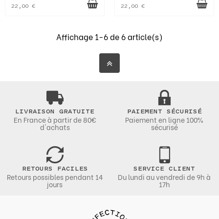
22,00 €
22,00 €
Affichage 1-6 de 6 article(s)
LIVRAISON GRATUITE
PAIEMENT SÉCURISÉ
En France à partir de 80€
Paiement en ligne 100%
d'achats
sécurisé
RETOURS FACILES
SERVICE CLIENT
Retours possibles pendant 14
Du lundi au vendredi de 9h à
jours
17h