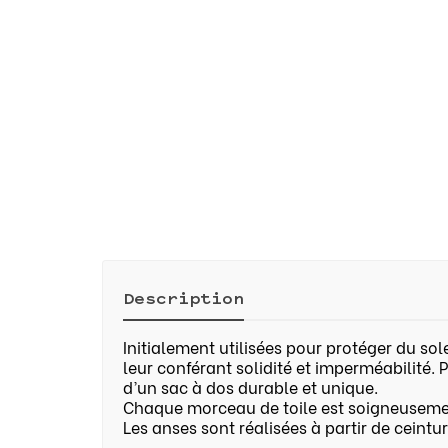
Description
Initialement utilisées pour protéger du sol
leur conférant solidité et imperméabilité.
d’un sac à dos durable et unique.
Chaque morceau de toile est soigneusement
Les anses sont réalisées à partir de ceintu