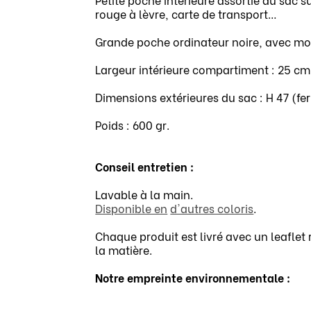
rouge à lèvre, carte de transport…
Grande poche ordinateur noire, avec mou
Largeur intérieure compartiment : 25 cm
Dimensions extérieures du sac : H 47 (fe
Poids : 600 gr.
Conseil entretien :
Lavable à la main.
Disponible en
d'autres coloris
.
Chaque produit est livré avec un leaflet 
la matière.
Notre empreinte environnementale :