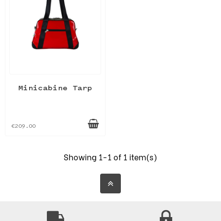
Minicabine Tarp
€209.00
Showing 1-1 of 1 item(s)