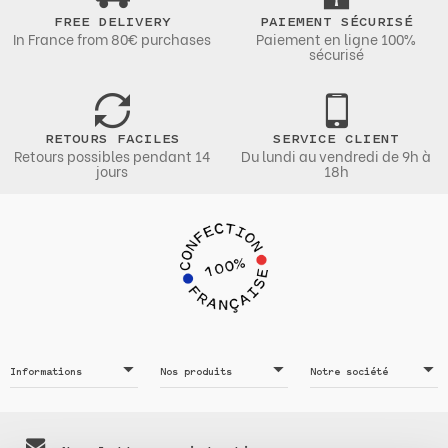
FREE DELIVERY
PAIEMENT SÉCURISÉ
In France from 80€ purchases
Paiement en ligne 100%
sécurisé
RETOURS FACILES
SERVICE CLIENT
Retours possibles pendant 14
Du lundi au vendredi de 9h à
jours
18h
Informations
Nos produits
Notre société