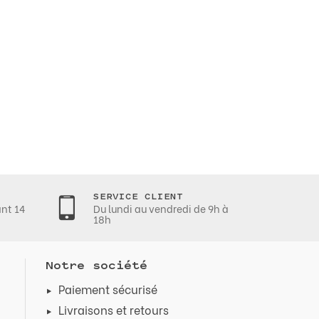
SERVICE CLIENT
ant 14
Du lundi au vendredi de 9h à
18h
Notre société
Paiement sécurisé
Livraisons et retours