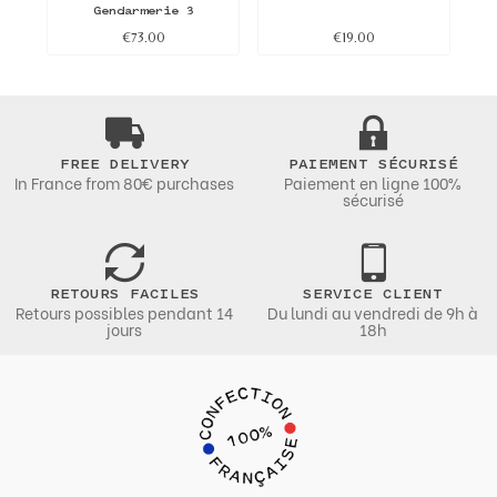
Gendarmerie 3
€73.00
€19.00
FREE DELIVERY
PAIEMENT SÉCURISÉ
In France from 80€ purchases
Paiement en ligne 100%
sécurisé
RETOURS FACILES
SERVICE CLIENT
Retours possibles pendant 14
Du lundi au vendredi de 9h à
jours
18h