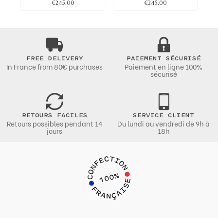
€245.00
€245.00
FREE DELIVERY
PAIEMENT SÉCURISÉ
In France from 80€ purchases
Paiement en ligne 100%
sécurisé
RETOURS FACILES
SERVICE CLIENT
Retours possibles pendant 14
Du lundi au vendredi de 9h à
jours
18h