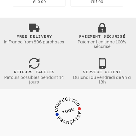
€110.00
€115.00
FREE DELIVERY
PAIEMENT SÉCURISÉ
In France from 80€ purchases
Paiement en ligne 100%
sécurisé
RETOURS FACILES
SERVICE CLIENT
Retours possibles pendant 14
Du lundi au vendredi de 9h à
jours
18h